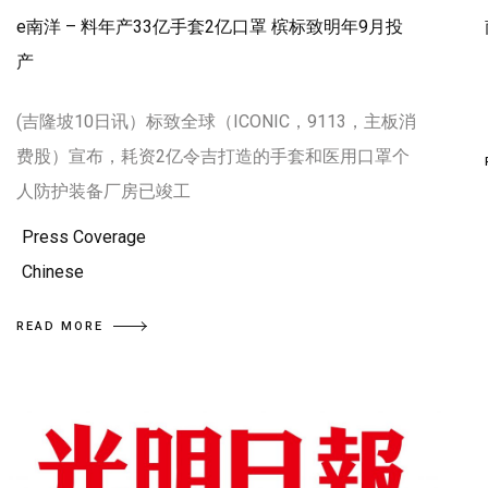
e南洋 – 料年产33亿手套2亿口罩 槟标致明年9月投
产
(吉隆坡10日讯）标致全球（ICONIC，9113，主板消
费股）宣布，耗资2亿令吉打造的手套和医用口罩个
人防护装备厂房已竣工
Press Coverage
Chinese
READ MORE