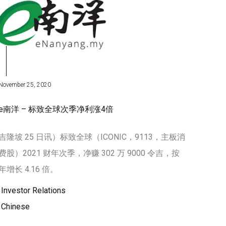
November 25, 2020
e南洋 – 标致全球次季净利涨4倍
吉隆坡 25 日讯）标致全球（ICONIC，9113，主板消
费股）2021 财年次季，净赚 302 万 9000 令吉，按
年增长 4.16 倍。
Investor Relations
Chinese