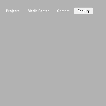
Projects
Media Center
Contact
Enquiry