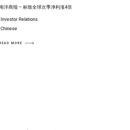
南洋商报 – 标致全球次季净利涨4倍
Investor Relations
Chinese
READ MORE