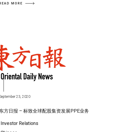
READ MORE
September 23, 2020
东方日报 – 标致全球配股集资发展PPE业务
Investor Relations