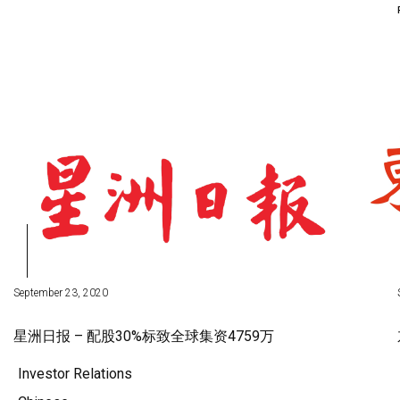
September 23, 2020
星洲日报 – 配股30%标致全球集资4759万
Investor Relations