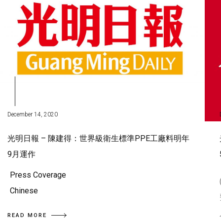
December 14, 2020
光明日報 – 陳建得：世界級衛生標準PPE工廠料明年
9月運作
Press Coverage
Chinese
READ MORE