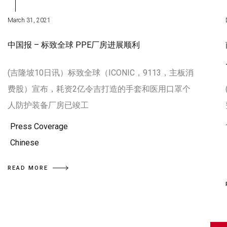
March 31, 2021
中国报 – 标致全球 PPE厂房进展顺利
(吉隆坡10日讯）标致全球（ICONIC，9113，主板消
费股）宣布，耗资2亿令吉打造的手套和医用口罩个
人防护装备厂房已竣工
Press Coverage
Chinese
READ MORE