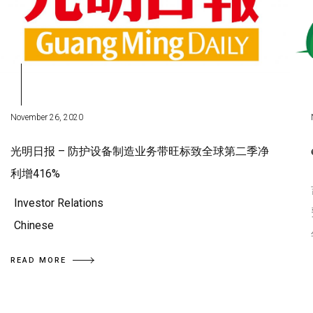
November 26, 2020
光明日报 – 防护设备制造业务带旺标致全球第二季净
利增416%
Investor Relations
Chinese
READ MORE