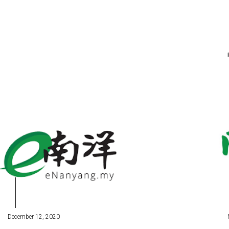
December 12, 2020