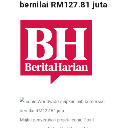
bernilai RM127.81 juta
Majlis penyerahan projek Iconic Point