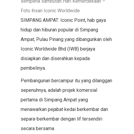
sempena sambutan Hari Kemerdekaan –
Foto ihsan Iconic Worldwide
SIMPANG AMPAT: Iconic Point, hab gaya
hidup dan hiburan popular di Simpang
Ampat, Pulau Pinang yang dibangunkan oleh
Iconic Worldwide Bhd (IWB) berjaya
disiapkan dan diserahkan kepada
pembelinya.
Pembangunan bercampur itu yang dilanggan
sepenuhnya, adalah projek komersial
pertama di Simpang Ampat yang
menawarkan pejabat kedai berkembar dan
separa-berkembar dengan lif tersendiri
secara bersama.