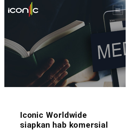
Iconic Worldwide
siapkan hab komersial