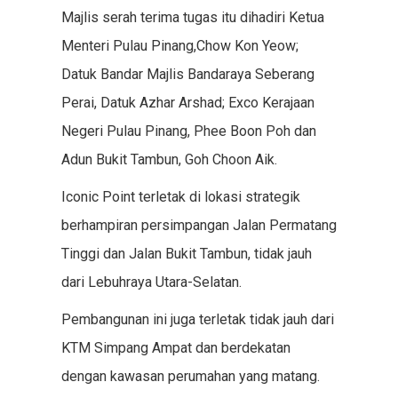
Majlis serah terima tugas itu dihadiri Ketua
Menteri Pulau Pinang,Chow Kon Yeow;
Datuk Bandar Majlis Bandaraya Seberang
Perai, Datuk Azhar Arshad; Exco Kerajaan
Negeri Pulau Pinang, Phee Boon Poh dan
Adun Bukit Tambun, Goh Choon Aik.
Iconic Point terletak di lokasi strategik
berhampiran persimpangan Jalan Permatang
Tinggi dan Jalan Bukit Tambun, tidak jauh
dari Lebuhraya Utara-Selatan.
Pembangunan ini juga terletak tidak jauh dari
KTM Simpang Ampat dan berdekatan
dengan kawasan perumahan yang matang.